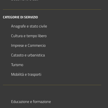
CATEGORIE DI SERVIZIO
Anagrafe e stato civile
Cultura e tempo libero
Imprese e Commercio
Catasto e urbanistica
Turismo
Mobilità e trasporti
Educazione e formazione