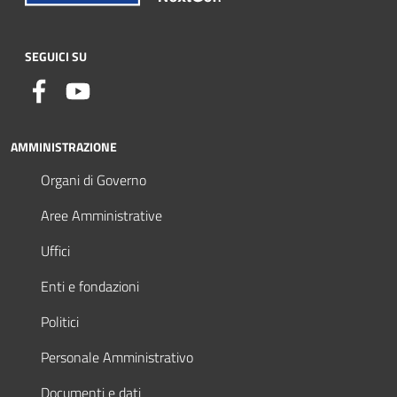
SEGUICI SU
AMMINISTRAZIONE
Organi di Governo
Aree Amministrative
Uffici
Enti e fondazioni
Politici
Personale Amministrativo
Documenti e dati