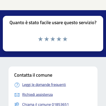
Quanto è stato facile usare questo servizio?
Contatta il comune
Leggi le domande frequenti
Richiedi assistenza
Chiama il comune 01853651