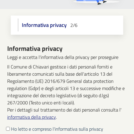
Informativa privacy
2/6
Informativa privacy
Leggi e accetta l'informativa della privacy per proseguire
Il Comune di Chiavari gestisce i dati personali forniti e
liberamente comunicati sulla base dell'articolo 13 del
Regolamento (UE) 2016/679 General data protection
regulation (Gdpr) e degli articoli 13 e successive modifiche e
integrazione del decreto legislativo (di seguito d.lgs)
267/2000 (Testo unico enti locali).
Per i dettagli sul trattamento dei dati personali consulta l'
informativa della privacy
.
Ho letto e compreso l'informativa sulla privacy