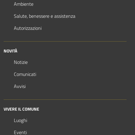
Ambiente
Salute, benessere e assistenza
Autorizzazioni
NOVITÀ
Notizie
Comunicati
Avvisi
VIVERE IL COMUNE
Luoghi
Eventi