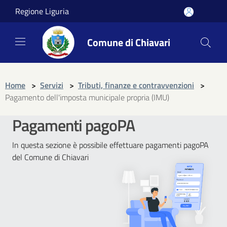
Regione Liguria
Comune di Chiavari
Home
>
Servizi
>
Tributi, finanze e contravvenzioni
>
Pagamento dell'imposta municipale propria (IMU)
Pagamenti pagoPA
In questa sezione è possibile effettuare pagamenti pagoPA
del Comune di Chiavari