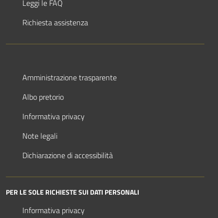
Leggi le FAQ
Richiesta assistenza
Amministrazione trasparente
Albo pretorio
Informativa privacy
Note legali
Dichiarazione di accessibilità
PER LE SOLE RICHIESTE SUI DATI PERSONALI
Informativa privacy