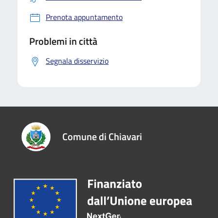
Prenota appuntamento
Problemi in città
Segnala disservizio
Comune di Chiavari