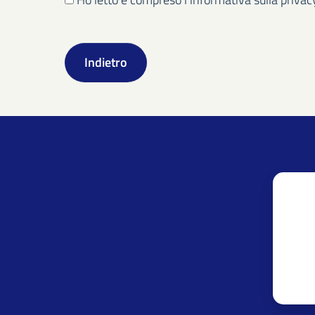
Indietro