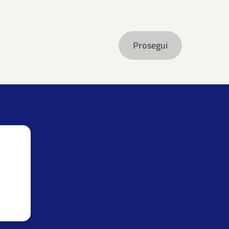
Prosegui