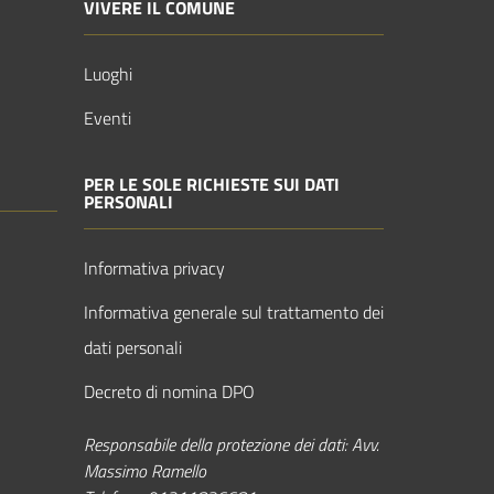
VIVERE IL COMUNE
Luoghi
Eventi
PER LE SOLE RICHIESTE SUI DATI
PERSONALI
Informativa privacy
Informativa generale sul trattamento dei
dati personali
Decreto di nomina DPO
Responsabile della protezione dei dati: Avv.
Massimo Ramello