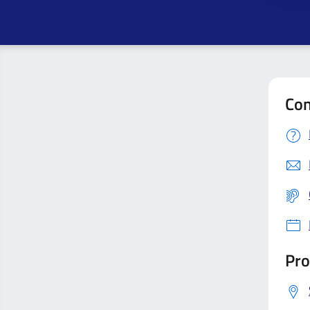
Con
Pro