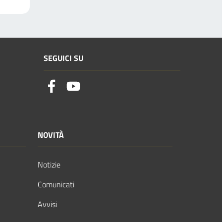
SEGUICI SU
NOVITÀ
Notizie
Comunicati
Avvisi