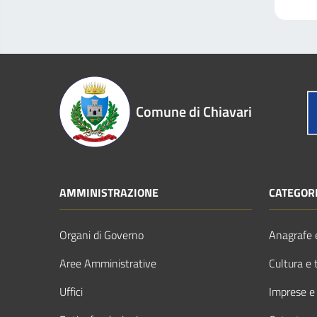
Comune di Chiavari
AMMINISTRAZIONE
CATEGORI
Organi di Governo
Anagrafe e
Aree Amministrative
Cultura e 
Uffici
Imprese e