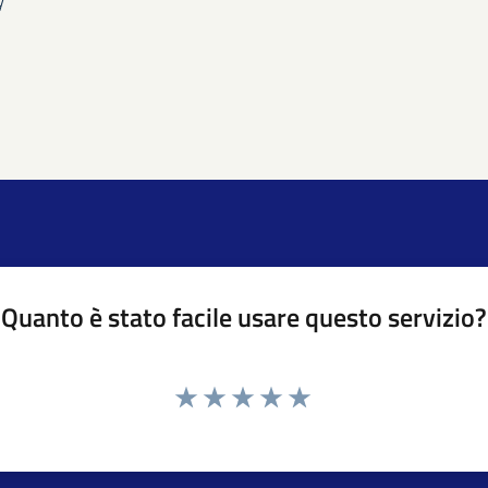
Quanto è stato facile usare questo servizio?