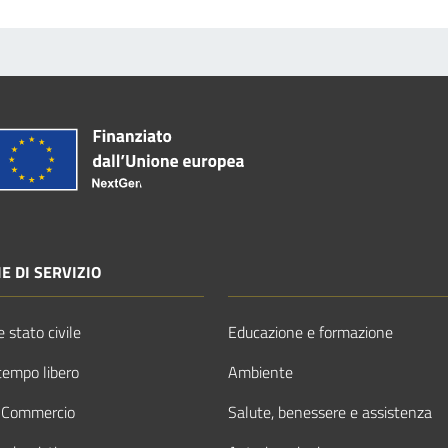
E DI SERVIZIO
 stato civile
Educazione e formazione
tempo libero
Ambiente
 Commercio
Salute, benessere e assistenza