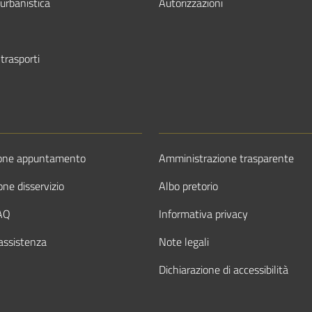
urbanistica
Autorizzazioni
 trasporti
ione appuntamento
Amministrazione trasparente
ne disservizio
Albo pretorio
FAQ
Informativa privacy
assistenza
Note legali
Dichiarazione di accessibilità