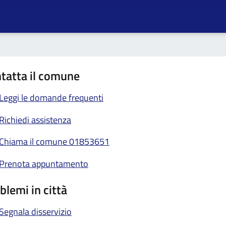
tatta il comune
Leggi le domande frequenti
Richiedi assistenza
Chiama il comune 01853651
Prenota appuntamento
blemi in città
Segnala disservizio